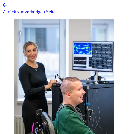
Zurück zur vorherigen Seite