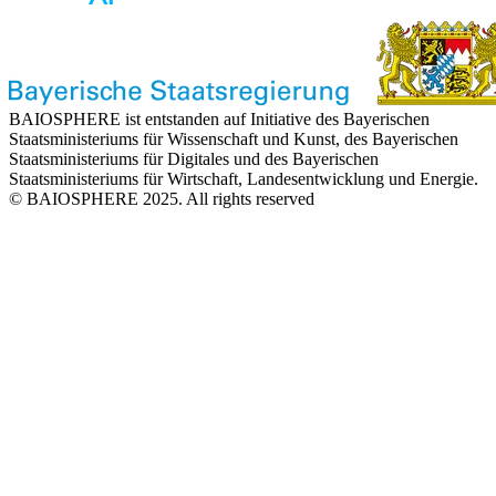
BAIOSPHERE ist entstanden auf Initiative des Bayerischen
Staatsministeriums für Wissenschaft und Kunst, des Bayerischen
Staatsministeriums für Digitales und des Bayerischen
Staatsministeriums für Wirtschaft, Landesentwicklung und Energie.
© BAIOSPHERE 2025. All rights reserved