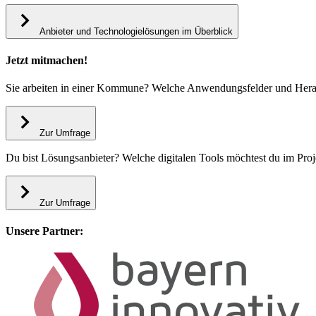
Anbieter und Technologielösungen im Überblick
Jetzt mitmachen!
Sie arbeiten in einer Kommune? Welche Anwendungsfelder und Herau
Zur Umfrage
Du bist Lösungsanbieter? Welche digitalen Tools möchtest du im Proj
Zur Umfrage
Unsere Partner: