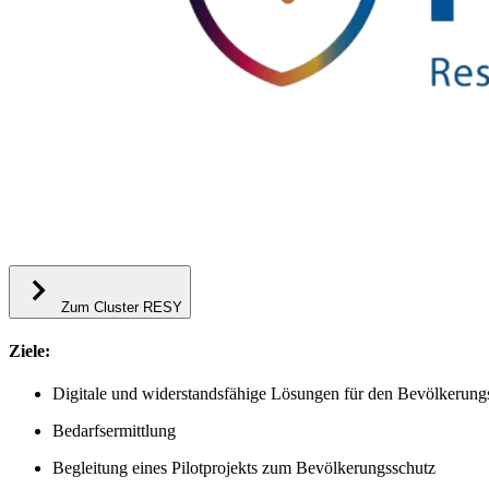
Zum Cluster RESY
Ziele:
Digitale und widerstandsfähige Lösungen für den Bevölkerung
Bedarfsermittlung
Begleitung eines Pilotprojekts zum Bevölkerungsschutz