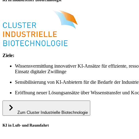
Ziele:
​Wissensvermittlung innovativer KI-Ansätze für effiziente, re
Einsatz digitaler Zwillinge
Sensibilisierung von KI-Anbietern für die Bedarfe der Industrie
Eröffnung neuer Lösungsansätze über Wissenstransfer und Koo
Zum Cluster Industrielle Biotechnologie
KI in Luft- und Raumfahrt