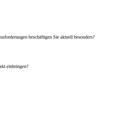
sforderungen beschäftigen Sie aktuell besonders?
ekt einbringen?