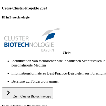
Cross-Cluster-Projekte 2024
KI in Biotechnologie
Ziele:
Identifikation von technischen wie inhaltlichen Schnittstelle
personalisierte Medizin
Informationsformate zu Best-Practice-Beispielen aus Forschun
Beratung zu Förderprogrammen
Zum Cluster Biotechnologie
KI in Industrieller Biotechnologie