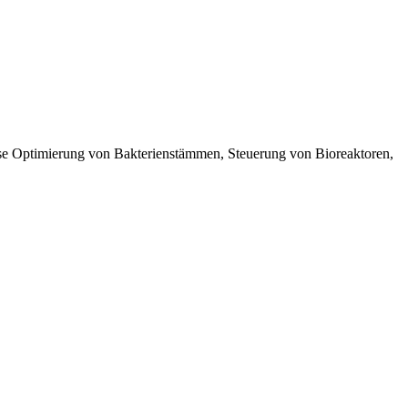
weise Optimierung von Bakterienstämmen, Steuerung von Bioreaktoren,