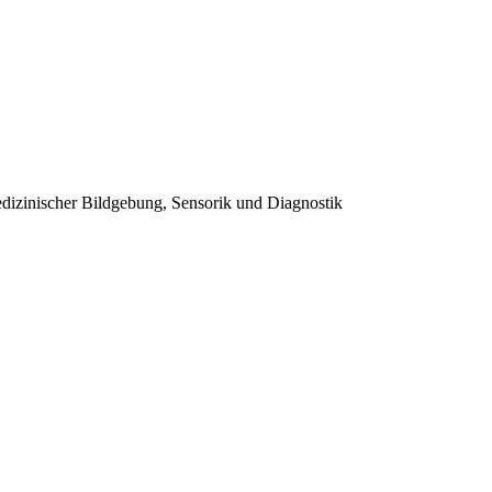
dizinischer Bildgebung, Sensorik und Diagnostik