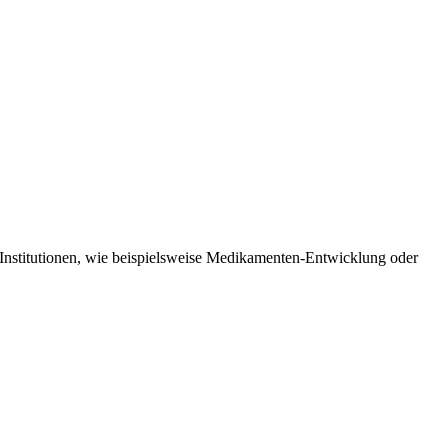
 -Institutionen, wie beispielsweise Medikamenten-Entwicklung oder