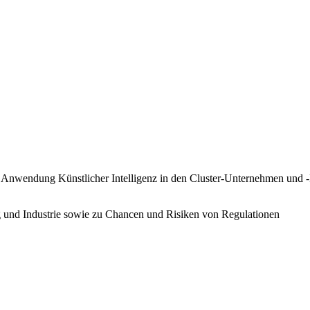
n in Anwendung Künstlicher Intelligenz in den Cluster-Unternehmen und
g und Industrie sowie zu Chancen und Risiken von Regulationen