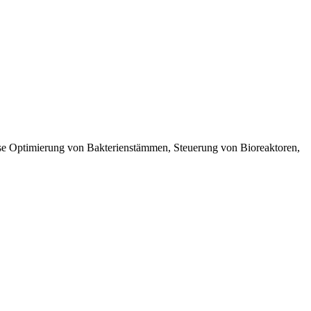
weise Optimierung von Bakterienstämmen, Steuerung von Bioreaktoren,