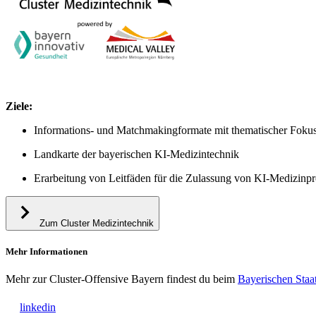
Ziele:
Informations- und Matchmakingformate mit thematischer Fokus
Landkarte der bayerischen KI-Medizintechnik
Erarbeitung von Leitfäden für die Zulassung von KI-Medizinp
Zum Cluster Medizintechnik
Mehr Informationen
Mehr zur Cluster-Offensive Bayern findest du beim
Bayerischen Staa
linkedin