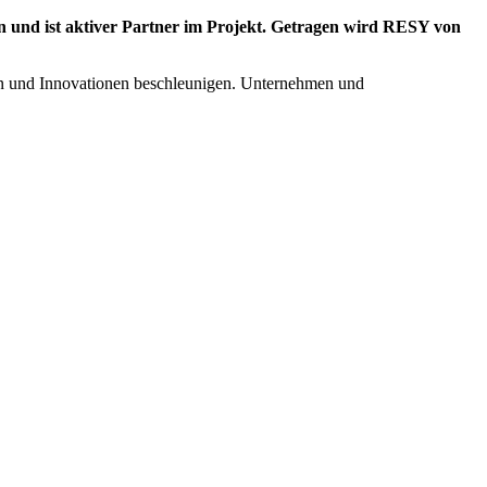
n und ist aktiver Partner im Projekt. Getragen wird RESY von
en und Innovationen beschleunigen. Unternehmen und